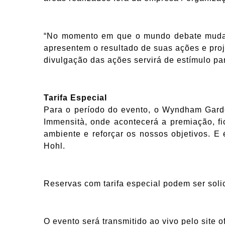
“No momento em que o mundo debate mudanç
apresentem o resultado de suas ações e pro
divulgação das ações servirá de estímulo p
Tarifa Especial
Para o período do evento, o Wyndham Garde
Immensità, onde acontecerá a premiação, fi
ambiente e reforçar os nossos objetivos. 
Hohl.
Reservas com tarifa especial podem ser soli
O evento será transmitido ao vivo pelo site 