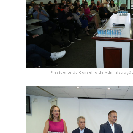
Presidente do Conselho de Administraçã