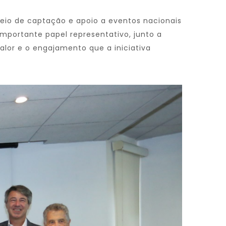
eio de captação e apoio a eventos nacionais
mportante papel representativo, junto a
valor e o engajamento que a iniciativa