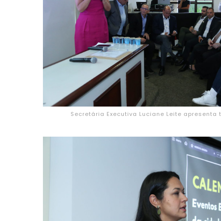
Secretária Executiva Luciane Leite apresenta