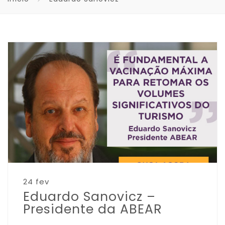
24 fev
Eduardo Sanovicz –
Presidente da ABEAR