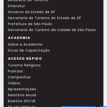
Ministério do Turismo
Embratur
Governo do Estado de SP
Secretaria de Turismo do Estado de SP
Prefeitura de São Paulo
Secretaria de Turismo da Cidade de São Paulo
ACADEMIA
Sobre a Academia
Dicas de Capacitação
ACESSO RÁPIDO
Turismo Religioso
Podcast
Campanhas
Vídeos
Apresentações
Relatório Anual
Boletins SPCVB