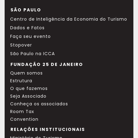
SÃO PAULO
Centro de Inteligência da Economia do Turismo
Dados e Fatos
Faça seu evento
Stopover
São Paulo na ICCA
FUNDAÇÃO 25 DE JANEIRO
Quem somos
Estrutura
O que fazemos
Seja Associado
Conheça os associados
Room Tax
Convention
RELAÇÕES INSTITUCIONAIS