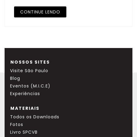
CONTINUE LENDO
NOSSOS SITES
Visite São Paulo
Blog
Eventos (M.I.C.E)
Experiências
MATERIAIS
Todos os Downloads
Fotos
Livro SPCVB