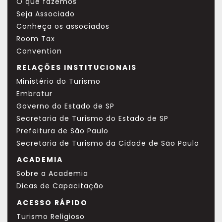
O que fazemos
Seja Associado
Conheça os associados
Room Tax
Convention
RELAÇÕES INSTITUCIONAIS
Ministério do Turismo
Embratur
Governo do Estado de SP
Secretaria de Turismo do Estado de SP
Prefeitura de São Paulo
Secretaria de Turismo da Cidade de São Paulo
ACADEMIA
Sobre a Academia
Dicas de Capacitação
ACESSO RÁPIDO
Turismo Religioso