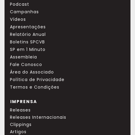
Podcast
Campanhas
Vídeos
Apresentações
Relatório Anual
Boletins SPCVB
SP em 1 Minuto
Assembleia
Fale Conosco
Área do Associado
Política de Privacidade
Termos e Condições
IMPRENSA
Releases
Releases Internacionais
Clippings
Artigos