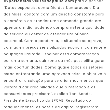
experiencias.visitesaopaulo.com
para o período.
“Datas especiais, como Dia dos Namorados e Dia
das Mães, contam com um desafio constante para
o comércio de atender uma demanda grande em
apenas um dia, podendo comprometer a qualidade
do serviço ou deixar de atender um público
potencial. Com a pandemia, a situação se agrava,
com as empresas sensibilizadas economicamente e
ocupação limitada. Espalhar essa comemoração
por uma semana, quinzena ou mês possibilita gerar
mais oportunidades. Como quase todos os setores
estão enfrentando uma agravada crise, o objetivo é
encontrar a solução para se criar movimentos que
voltam a dar credibilidade que o mercado e os
consumidores precisam”, explica Toni Sando,
Presidente Executivo do SPCVB. Resultado do
reaquecimento, os hotéis da capital registraram