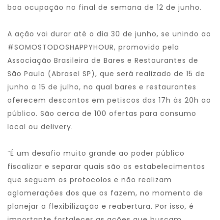
boa ocupação no final de semana de 12 de junho.
A ação vai durar até o dia 30 de junho, se unindo ao
#SOMOSTODOSHAPPYHOUR, promovido pela
Associação Brasileira de Bares e Restaurantes de
São Paulo (Abrasel SP), que será realizado de 15 de
junho a 15 de julho, no qual bares e restaurantes
oferecem descontos em petiscos das 17h às 20h ao
público. São cerca de 100 ofertas para consumo
local ou delivery.
“É um desafio muito grande ao poder público
fiscalizar e separar quais são os estabelecimentos
que seguem os protocolos e não realizam
aglomerações dos que os fazem, no momento de
planejar a flexibilização e reabertura. Por isso, é
importante fortalecer as ações que buscam