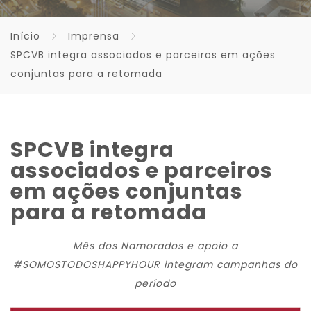
Início
Imprensa
SPCVB integra associados e parceiros em ações
conjuntas para a retomada
SPCVB integra
associados e parceiros
em ações conjuntas
para a retomada
Mês dos Namorados e apoio a
#SOMOSTODOSHAPPYHOUR integram campanhas do
período