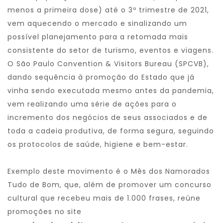
menos a primeira dose) até o 3º trimestre de 2021,
vem aquecendo o mercado e sinalizando um
possível planejamento para a retomada mais
consistente do setor de turismo, eventos e viagens.
O São Paulo Convention & Visitors Bureau (SPCVB),
dando sequência à promoção do Estado que já
vinha sendo executada mesmo antes da pandemia,
vem realizando uma série de ações para o
incremento dos negócios de seus associados e de
toda a cadeia produtiva, de forma segura, seguindo
os protocolos de saúde, higiene e bem-estar.
Exemplo deste movimento é o Mês dos Namorados
Tudo de Bom, que, além de promover um concurso
cultural que recebeu mais de 1.000 frases, reúne
promoções no site