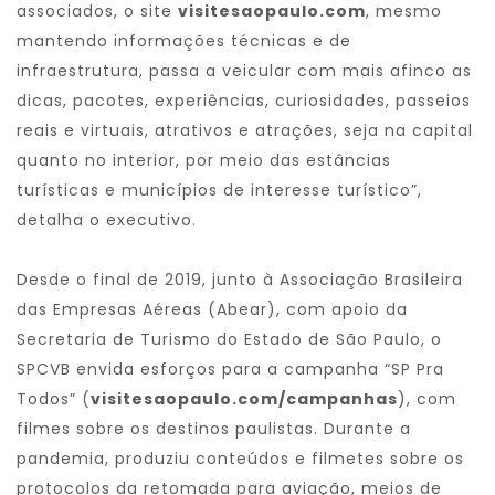
associados, o site
visitesaopaulo.com
, mesmo
mantendo informações técnicas e de
infraestrutura, passa a veicular com mais afinco as
dicas, pacotes, experiências, curiosidades, passeios
reais e virtuais, atrativos e atrações, seja na capital
quanto no interior, por meio das estâncias
turísticas e municípios de interesse turístico”,
detalha o executivo.
Desde o final de 2019, junto à Associação Brasileira
das Empresas Aéreas (Abear), com apoio da
Secretaria de Turismo do Estado de São Paulo, o
SPCVB envida esforços para a campanha “SP Pra
Todos” (
visitesaopaulo.com/campanhas
), com
filmes sobre os destinos paulistas. Durante a
pandemia, produziu conteúdos e filmetes sobre os
protocolos da retomada para aviação, meios de