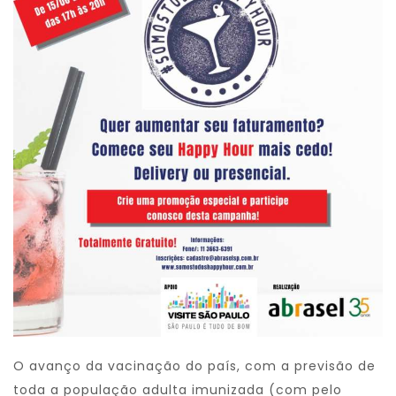
O avanço da vacinação do país, com a previsão de
toda a população adulta imunizada (com pelo