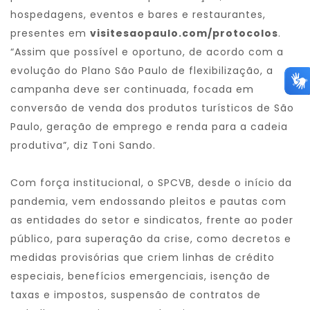
hospedagens, eventos e bares e restaurantes,
presentes em
visitesaopaulo.com/protocolos
.
“Assim que possível e oportuno, de acordo com a
evolução do Plano São Paulo de flexibilização, a
campanha deve ser continuada, focada em
conversão de venda dos produtos turísticos de São
Paulo, geração de emprego e renda para a cadeia
produtiva”, diz Toni Sando.
Com força institucional, o SPCVB, desde o início da
pandemia, vem endossando pleitos e pautas com
as entidades do setor e sindicatos, frente ao poder
público, para superação da crise, como decretos e
medidas provisórias que criem linhas de crédito
especiais, benefícios emergenciais, isenção de
taxas e impostos, suspensão de contratos de