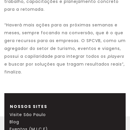
trabalho, capacitações e planejamento concreto
para a retomada.
“Haverá mais ações para as próximas semanas e
meses, sempre focando na conversão, que é o que
gera recursos para as empresas. O SPCVB, como um
agregador do setor de turismo, eventos e viagens,
possui a capilaridade para integrar todos os
players
e buscar por soluções que tragam resultados reais”,
finaliza.
NOSSOS SITES
Visite São Paulo
Blog
Eventos (M.I.C.E)