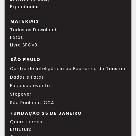
Experiências
MATERIAIS
Todos os Downloads
Fotos
Livro SPCVB
SÃO PAULO
Centro de Inteligência da Economia do Turismo
Dados e Fatos
Faça seu evento
Stopover
São Paulo na ICCA
FUNDAÇÃO 25 DE JANEIRO
Quem somos
Estrutura