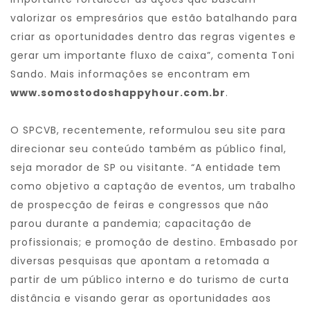
valorizar os empresários que estão batalhando para
criar as oportunidades dentro das regras vigentes e
gerar um importante fluxo de caixa”, comenta Toni
Sando. Mais informações se encontram em
www.somostodoshappyhour.com.br
.
O SPCVB, recentemente, reformulou seu site para
direcionar seu conteúdo também as público final,
seja morador de SP ou visitante. “A entidade tem
como objetivo a captação de eventos, um trabalho
de prospecção de feiras e congressos que não
parou durante a pandemia; capacitação de
profissionais; e promoção de destino. Embasado por
diversas pesquisas que apontam a retomada a
partir de um público interno e do turismo de curta
distância e visando gerar as oportunidades aos