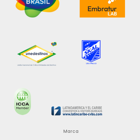
Marca