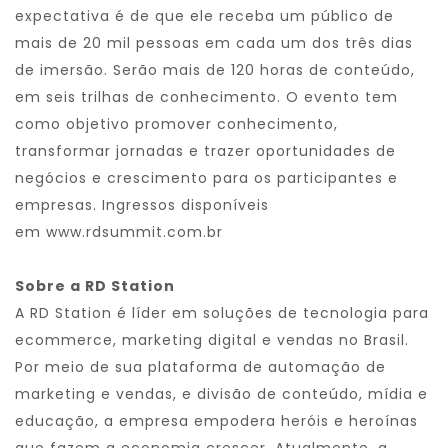
expectativa é de que ele receba um público de
mais de 20 mil pessoas em cada um dos três dias
de imersão. Serão mais de 120 horas de conteúdo,
em seis trilhas de conhecimento. O evento tem
como objetivo promover conhecimento,
transformar jornadas e trazer oportunidades de
negócios e crescimento para os participantes e
empresas. Ingressos disponíveis
em
www.rdsummit.com.br
Sobre a RD Station
A RD Station é líder em soluções de tecnologia para
ecommerce, marketing digital e vendas no Brasil.
Por meio de sua plataforma de automação de
marketing e vendas, e divisão de conteúdo, mídia e
educação, a empresa empodera heróis e heroínas