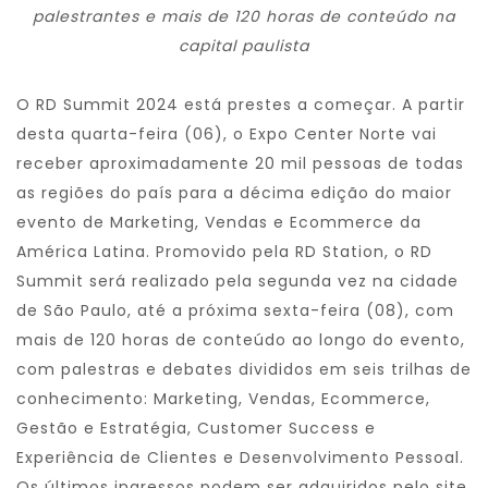
palestrantes e mais de 120 horas de conteúdo na
capital paulista
O RD Summit 2024 está prestes a começar. A partir
desta quarta-feira (06), o Expo Center Norte vai
receber aproximadamente 20 mil pessoas de todas
as regiões do país para a décima edição do maior
evento de Marketing, Vendas e Ecommerce da
América Latina. Promovido pela RD Station, o RD
Summit será realizado pela segunda vez na cidade
de São Paulo, até a próxima sexta-feira (08), com
mais de 120 horas de conteúdo ao longo do evento,
com palestras e debates divididos em seis trilhas de
conhecimento: Marketing, Vendas, Ecommerce,
Gestão e Estratégia, Customer Success e
Experiência de Clientes e Desenvolvimento Pessoal.
Os últimos ingressos podem ser adquiridos pelo
site