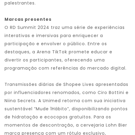
palestrantes.
Marcas presentes
O RD Summit 2024 traz uma série de experiências
interativas e imersivas para enriquecer a
participação e envolver o público. Entre os
destaques, a Arena TikTok promete educar e
divertir os participantes, oferecendo uma
programação com referências do mercado digital.
Transmissões diárias de Shopee Lives apresentadas
por influenciadores renomados, como Ciro Bottini e
Niina Secrets. A Unimed retorna com sua iniciativa
sustentável “Mude 1Hábito”, disponibilizando pontos
de hidratação e ecocopos gratuitos. Para os
momentos de descontração, a cervejaria Lohn Bier
marca presença com um rótulo exclusivo,