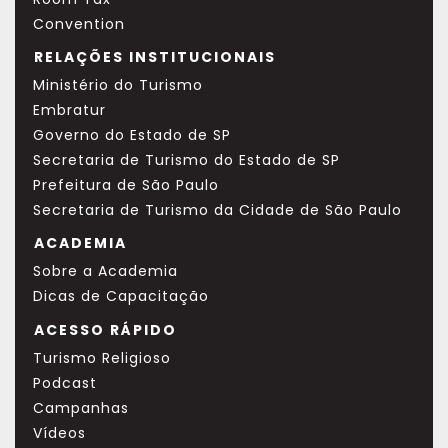
Convention
RELAÇÕES INSTITUCIONAIS
Ministério do Turismo
Embratur
Governo do Estado de SP
Secretaria de Turismo do Estado de SP
Prefeitura de São Paulo
Secretaria de Turismo da Cidade de São Paulo
ACADEMIA
Sobre a Academia
Dicas de Capacitação
ACESSO RÁPIDO
Turismo Religioso
Podcast
Campanhas
Vídeos