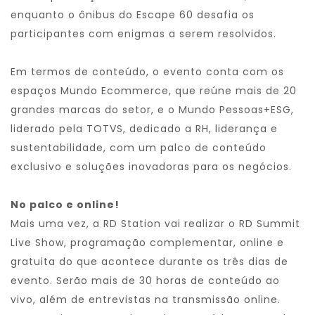
enquanto o ônibus do Escape 60 desafia os
participantes com enigmas a serem resolvidos.
Em termos de conteúdo, o evento conta com os
espaços Mundo Ecommerce, que reúne mais de 20
grandes marcas do setor, e o Mundo Pessoas+ESG,
liderado pela TOTVS, dedicado a RH, liderança e
sustentabilidade, com um palco de conteúdo
exclusivo e soluções inovadoras para os negócios.
No palco e online!
Mais uma vez, a RD Station vai realizar o
RD Summit
Live Show
, programação complementar, online e
gratuita do que acontece durante os três dias de
evento. Serão mais de 30 horas de conteúdo ao
vivo, além de entrevistas na transmissão online.