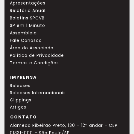
Apresentações
Relatório Anual
Boletins SPCVB
SP em 1 Minuto
Assembleia
Fale Conosco
Área do Associado
Política de Privacidade
Termos e Condições
IMPRENSA
Releases
Releases Internacionais
Clippings
Artigos
CONTATO
Alameda Ribeirão Preto, 130 – 12° andar – CEP
01331-000 – São Paulo/SP