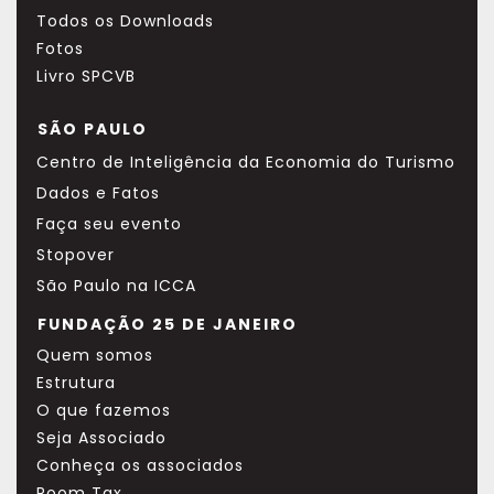
Todos os Downloads
Fotos
Livro SPCVB
SÃO PAULO
Centro de Inteligência da Economia do Turismo
Dados e Fatos
Faça seu evento
Stopover
São Paulo na ICCA
FUNDAÇÃO 25 DE JANEIRO
Quem somos
Estrutura
O que fazemos
Seja Associado
Conheça os associados
Room Tax