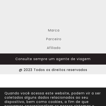
Marca
Parceiro
Afiliado
Consulte sempre um agente de viagem
@ 2023 Todos os direitos reservados
Quando você acessa este website, podem vir a ser
coletados alguns dados relacionados ao seu
dispositivo, bem como cookies, a fim de que