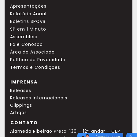
Apresentações
Relatório Anual
Boletins SPCVB
SP em 1 Minuto
Assembleia
Fale Conosco
Área do Associado
Política de Privacidade
Termos e Condições
IMPRENSA
Releases
Releases Internacionais
Clippings
Artigos
CONTATO
Alameda Ribeirão Preto, 130 – 12° andar – CEP