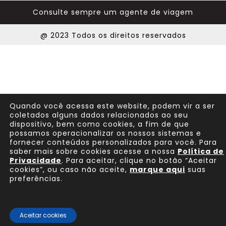
Consulte sempre um agente de viagem
@ 2023 Todos os direitos reservados
Quando você acessa este website, podem vir a ser
coletados alguns dados relacionados ao seu
dispositivo, bem como cookies, a fim de que
possamos operacionalizar os nossos sistemas e
fornecer conteúdos personalizados para você. Para
saber mais sobre cookies acesse a nossa
Política de
Privacidade
. Para aceitar, clique no botão “Aceitar
cookies”, ou caso não aceite,
marque aqui
suas
preferências.
Aceitar cookies