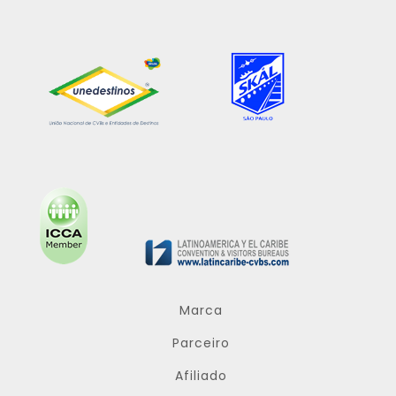
Marca
Parceiro
Afiliado