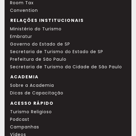
Room Tax
Convention
RELAÇÕES INSTITUCIONAIS
Ministério do Turismo
Embratur
Governo do Estado de SP
Secretaria de Turismo do Estado de SP
Prefeitura de São Paulo
Secretaria de Turismo da Cidade de São Paulo
ACADEMIA
Sobre a Academia
Dicas de Capacitação
ACESSO RÁPIDO
Turismo Religioso
Podcast
Campanhas
Vídeos