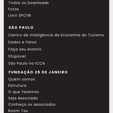
Todos os Downloads
Fotos
Livro SPCVB
SÃO PAULO
Centro de Inteligência da Economia do Turismo
Dados e Fatos
Faça seu evento
Stopover
São Paulo na ICCA
FUNDAÇÃO 25 DE JANEIRO
Quem somos
Estrutura
O que fazemos
Seja Associado
Conheça os associados
Room Tax