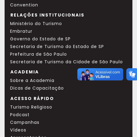
Convention
RELAÇÕES INSTITUCIONAIS
Ministério do Turismo
Embratur
Governo do Estado de SP
Secretaria de Turismo do Estado de SP
Prefeitura de São Paulo
Secretaria de Turismo da Cidade de São Paulo
ACADEMIA
Sobre a Academia
Dicas de Capacitação
ACESSO RÁPIDO
Turismo Religioso
Podcast
Campanhas
Vídeos