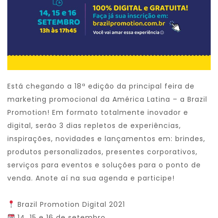
Está chegando a 18ª edição da principal feira de
marketing promocional da América Latina – a Brazil
Promotion! Em formato totalmente inovador e
digital, serão 3 dias repletos de experiências,
inspirações, novidades e lançamentos em: brindes,
produtos personalizados, presentes corporativos,
serviços para eventos e soluções para o ponto de
venda. Anote aí na sua agenda e participe!
Brazil Promotion Digital 2021
14, 15 e 16 de setembro