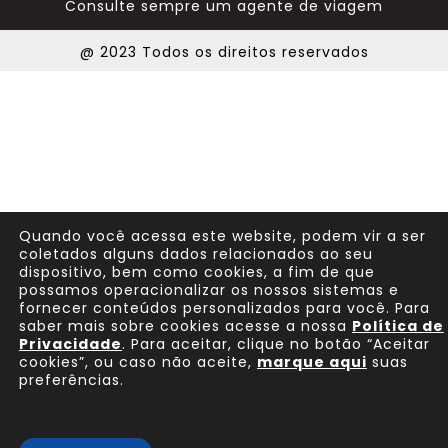
Consulte sempre um agente de viagem
@ 2023 Todos os direitos reservados
Quando você acessa este website, podem vir a ser
coletados alguns dados relacionados ao seu
dispositivo, bem como cookies, a fim de que
possamos operacionalizar os nossos sistemas e
fornecer conteúdos personalizados para você. Para
saber mais sobre cookies acesse a nossa
Política de
Privacidade
. Para aceitar, clique no botão “Aceitar
cookies”, ou caso não aceite,
marque aqui
suas
preferências.