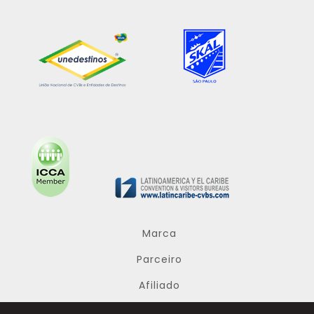
Marca
Parceiro
Afiliado