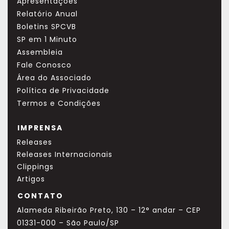
Apresentações
Relatório Anual
Boletins SPCVB
SP em 1 Minuto
Assembleia
Fale Conosco
Área do Associado
Política de Privacidade
Termos e Condições
IMPRENSA
Releases
Releases Internacionais
Clippings
Artigos
CONTATO
Alameda Ribeirão Preto, 130 – 12° andar – CEP
01331-000 – São Paulo/SP