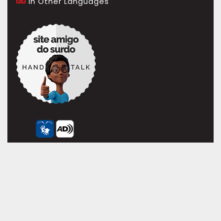
In Other Languages