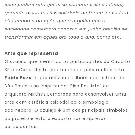
julho podem reforçar esse compromisso contínuo,
gerando ainda mais visibilidade de forma inovadora
chamando a atenção que o orgulho que a
sociedade comemora conosco em junho precisa se
transformar em ações pro todo o ano
, completa.
Arte que representa
O azulejo que identifica os participantes do Circuito
SP de Cores deste ano foi criado pela multiartista
Fabia Fuzeti
, que utilizou a silhueta do estado de
São Paulo e se inspirou no “Piso Paulista” da
arquiteta Mirthes Bernardes para desenvolver uma
arte com estética psicodélica e simbologia
acolhedora. O azulejo é um dos principais símbolos
do projeto e estará exposto nas empresas
participantes.