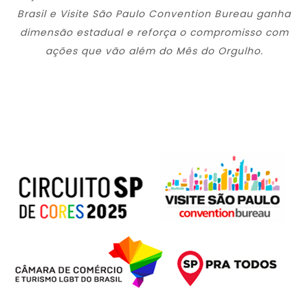
Brasil e Visite São Paulo Convention Bureau ganha
dimensão estadual e reforça o compromisso com
ações que vão além do Mês do Orgulho.