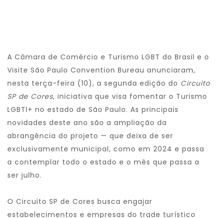
A Câmara de Comércio e Turismo LGBT do Brasil e o
Visite São Paulo Convention Bureau anunciaram,
nesta terça-feira (10), a segunda edição do
Circuito
SP de Cores
, iniciativa que visa fomentar o Turismo
LGBTI+ no estado de São Paulo. As principais
novidades deste ano são a ampliação da
abrangência do projeto — que deixa de ser
exclusivamente municipal, como em 2024 e passa
a contemplar todo o estado e o mês que passa a
ser julho.
O Circuito SP de Cores busca engajar
estabelecimentos e empresas do trade turístico