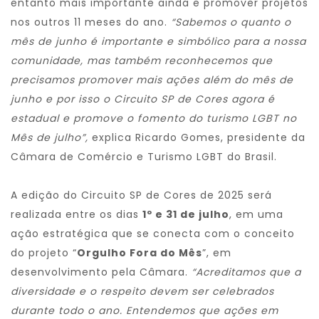
entanto mais importante ainda e promover projetos
nos outros 11 meses do ano.
“Sabemos o quanto o
mês de junho é importante e simbólico para a nossa
comunidade, mas também reconhecemos que
precisamos promover mais ações além do mês de
junho e por isso o Circuito SP de Cores agora é
estadual e promove o fomento do turismo LGBT no
Mês de julho”,
explica Ricardo Gomes, presidente da
Câmara de Comércio e Turismo LGBT do Brasil.
A edição do Circuito SP de Cores de 2025 será
realizada entre os dias
1º e 31 de julho
, em uma
ação estratégica que se conecta com o conceito
do projeto “
Orgulho Fora do Mês
”, em
desenvolvimento pela Câmara.
“Acreditamos que a
diversidade e o respeito devem ser celebrados
durante todo o ano. Entendemos que ações em