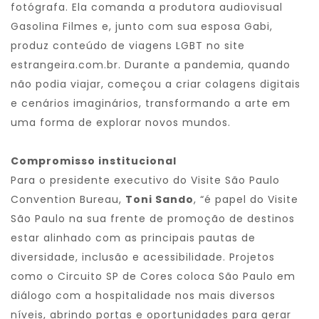
fotógrafa. Ela comanda a produtora audiovisual
Gasolina Filmes e, junto com sua esposa Gabi,
produz conteúdo de viagens LGBT no site
estrangeira.com.br. Durante a pandemia, quando
não podia viajar, começou a criar colagens digitais
e cenários imaginários, transformando a arte em
uma forma de explorar novos mundos.
Compromisso institucional
Para o presidente executivo do Visite São Paulo
Convention Bureau,
Toni Sando
, “é papel do Visite
São Paulo na sua frente de promoção de destinos
estar alinhado com as principais pautas de
diversidade, inclusão e acessibilidade. Projetos
como o Circuito SP de Cores coloca São Paulo em
diálogo com a hospitalidade nos mais diversos
níveis, abrindo portas e oportunidades para gerar