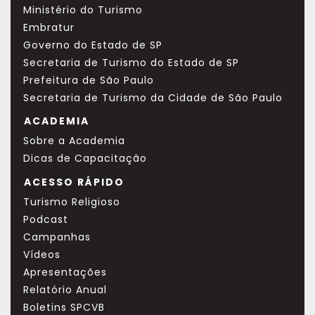
Ministério do Turismo
Embratur
Governo do Estado de SP
Secretaria de Turismo do Estado de SP
Prefeitura de São Paulo
Secretaria de Turismo da Cidade de São Paulo
ACADEMIA
Sobre a Academia
Dicas de Capacitação
ACESSO RÁPIDO
Turismo Religioso
Podcast
Campanhas
Vídeos
Apresentações
Relatório Anual
Boletins SPCVB