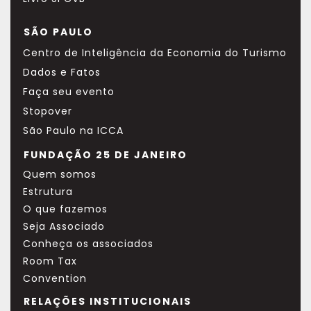
SÃO PAULO
Centro de Inteligência da Economia do Turismo
Dados e Fatos
Faça seu evento
Stopover
São Paulo na ICCA
FUNDAÇÃO 25 DE JANEIRO
Quem somos
Estrutura
O que fazemos
Seja Associado
Conheça os associados
Room Tax
Convention
RELAÇÕES INSTITUCIONAIS