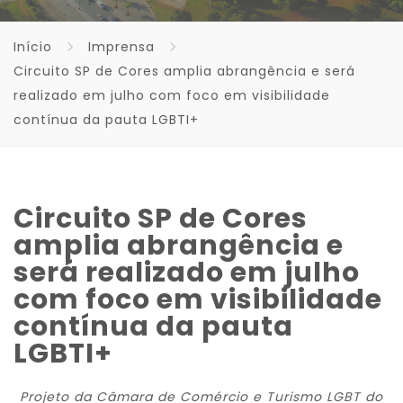
Início
Imprensa
Circuito SP de Cores amplia abrangência e será
realizado em julho com foco em visibilidade
contínua da pauta LGBTI+
Circuito SP de Cores
amplia abrangência e
será realizado em julho
com foco em visibilidade
contínua da pauta
LGBTI+
Projeto da Câmara de Comércio e Turismo LGBT do