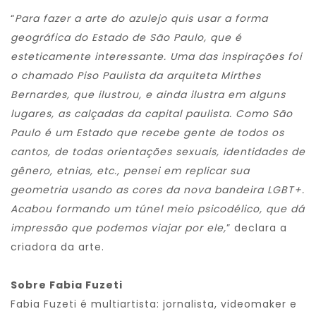
“
Para fazer a arte do azulejo quis usar a forma
geográfica do Estado de São Paulo, que é
esteticamente interessante. Uma das inspirações foi
o chamado Piso Paulista da arquiteta Mirthes
Bernardes, que ilustrou, e ainda ilustra em alguns
lugares, as calçadas da capital paulista. Como São
Paulo é um Estado que recebe gente de todos os
cantos, de todas orientações sexuais, identidades de
gênero, etnias, etc., pensei em replicar sua
geometria usando as cores da nova bandeira LGBT+.
Acabou formando um túnel meio psicodélico, que dá
impressão que podemos viajar por ele,
” declara a
criadora da arte.
Sobre Fabia Fuzeti
Fabia Fuzeti é multiartista: jornalista, videomaker e