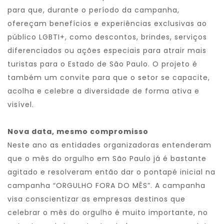
para que, durante o período da campanha,
ofereçam benefícios e experiências exclusivas ao
público LGBTI+, como descontos, brindes, serviços
diferenciados ou ações especiais para atrair mais
turistas para o Estado de São Paulo. O projeto é
também um convite para que o setor se capacite,
acolha e celebre a diversidade de forma ativa e
visível.
Nova data, mesmo compromisso
Neste ano as entidades organizadoras entenderam
que o mês do orgulho em São Paulo já é bastante
agitado e resolveram então dar o pontapé inicial na
campanha “ORGULHO FORA DO MÊS”. A campanha
visa conscientizar as empresas destinos que
celebrar o mês do orgulho é muito importante, no