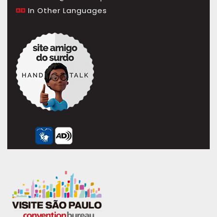
In Other Languages