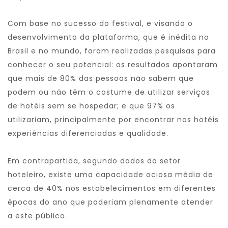
Com base no sucesso do festival, e visando o
desenvolvimento da plataforma, que é inédita no
Brasil e no mundo, foram realizadas pesquisas para
conhecer o seu potencial: os resultados apontaram
que mais de 80% das pessoas não sabem que
podem ou não têm o costume de utilizar serviços
de hotéis sem se hospedar; e que 97% os
utilizariam, principalmente por encontrar nos hotéis
experiências diferenciadas e qualidade.
Em contrapartida, segundo dados do setor
hoteleiro, existe uma capacidade ociosa média de
cerca de 40% nos estabelecimentos em diferentes
épocas do ano que poderiam plenamente atender
a este público.