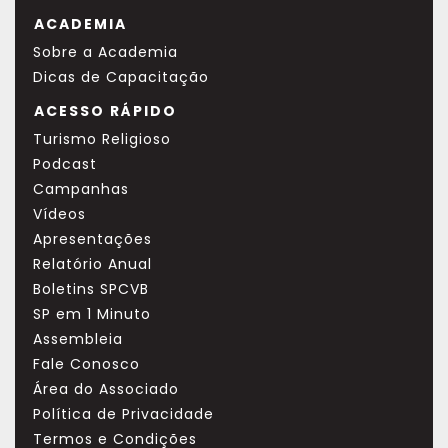
ACADEMIA
Sobre a Academia
Dicas de Capacitação
ACESSO RÁPIDO
Turismo Religioso
Podcast
Campanhas
Vídeos
Apresentações
Relatório Anual
Boletins SPCVB
SP em 1 Minuto
Assembleia
Fale Conosco
Área do Associado
Política de Privacidade
Termos e Condições