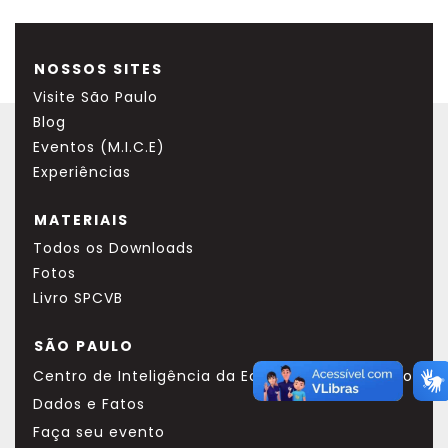
NOSSOS SITES
Visite São Paulo
Blog
Eventos (M.I.C.E)
Experiências
MATERIAIS
Todos os Downloads
Fotos
Livro SPCVB
SÃO PAULO
Centro de Inteligência da Economia do Turismo
Dados e Fatos
Faça seu evento