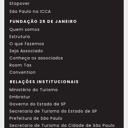
Stopover
São Paulo na ICCA
FUNDAÇÃO 25 DE JANEIRO
Quem somos
Estrutura
O que fazemos
Seja Associado
Conheça os associados
Room Tax
Convention
RELAÇÕES INSTITUCIONAIS
Ministério do Turismo
Embratur
Governo do Estado de SP
Secretaria de Turismo do Estado de SP
Prefeitura de São Paulo
Secretaria de Turismo da Cidade de São Paulo