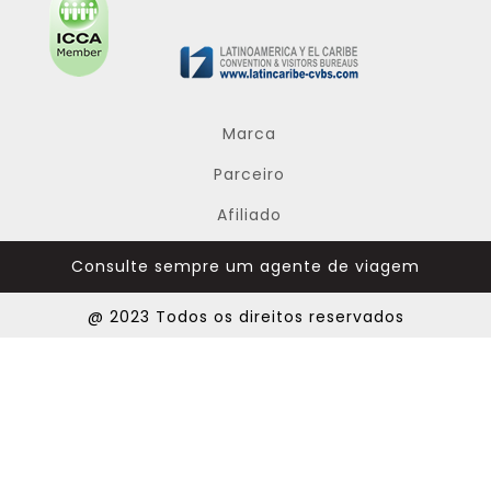
Marca
Parceiro
Afiliado
Consulte sempre um agente de viagem
@ 2023 Todos os direitos reservados