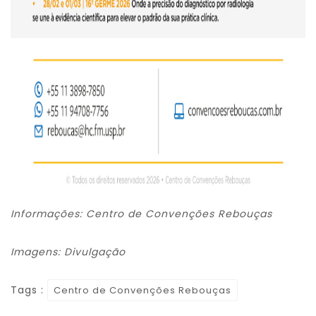
Informações: Centro de Convenções Rebouças
Imagens: Divulgação
Tags :
Centro de Convenções Rebouças