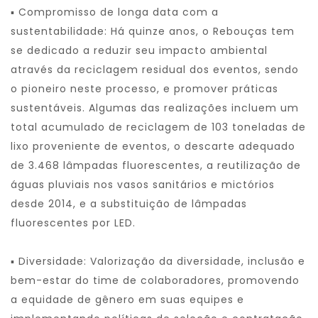
▪ Compromisso de longa data com a
sustentabilidade: Há quinze anos, o Rebouças tem
se dedicado a reduzir seu impacto ambiental
através da reciclagem residual dos eventos, sendo
o pioneiro neste processo, e promover práticas
sustentáveis. Algumas das realizações incluem um
total acumulado de reciclagem de 103 toneladas de
lixo proveniente de eventos, o descarte adequado
de 3.468 lâmpadas fluorescentes, a reutilização de
águas pluviais nos vasos sanitários e mictórios
desde 2014, e a substituição de lâmpadas
fluorescentes por LED.
▪ Diversidade: Valorização da diversidade, inclusão e
bem-estar do time de colaboradores, promovendo
a equidade de gênero em suas equipes e