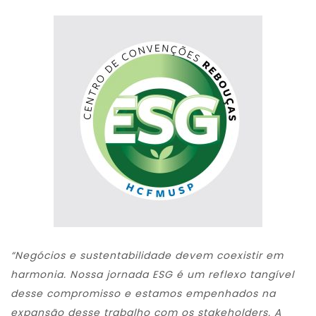
“Negócios e sustentabilidade devem coexistir em
harmonia. Nossa jornada ESG é um reflexo tangível
desse compromisso e estamos empenhados na
expansão desse trabalho com os stakeholders. A