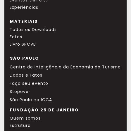
Eventos (M.I.C.E)
Experiências
MATERIAIS
Todos os Downloads
Fotos
Livro SPCVB
SÃO PAULO
Centro de Inteligência da Economia do Turismo
Dados e Fatos
Faça seu evento
Stopover
São Paulo na ICCA
FUNDAÇÃO 25 DE JANEIRO
Quem somos
Estrutura