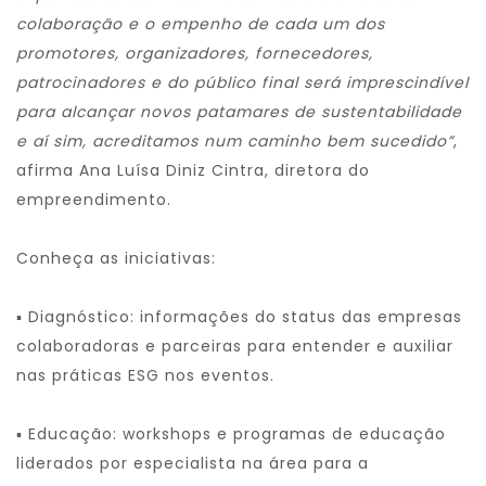
colaboração e o empenho de cada um dos
promotores, organizadores, fornecedores,
patrocinadores e do público final será imprescindível
para alcançar novos patamares de sustentabilidade
e aí sim, acreditamos num caminho bem sucedido”
,
afirma Ana Luísa Diniz Cintra, diretora do
empreendimento.
Conheça as iniciativas:
▪ Diagnóstico: informações do status das empresas
colaboradoras e parceiras para entender e auxiliar
nas práticas ESG nos eventos.
▪ Educação: workshops e programas de educação
liderados por especialista na área para a