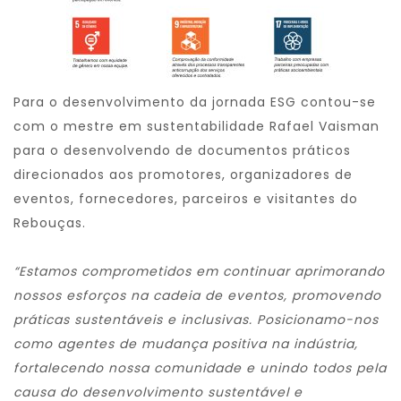
Para o desenvolvimento da jornada ESG contou-se
com o mestre em sustentabilidade Rafael Vaisman
para o desenvolvendo de documentos práticos
direcionados aos promotores, organizadores de
eventos, fornecedores, parceiros e visitantes do
Rebouças.
“Estamos comprometidos em continuar aprimorando
nossos esforços na cadeia de eventos, promovendo
práticas sustentáveis e inclusivas. Posicionamo-nos
como agentes de mudança positiva na indústria,
fortalecendo nossa comunidade e unindo todos pela
causa do desenvolvimento sustentável e