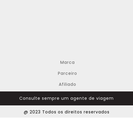
Marca
Parceiro
Afiliado
Consulte sempre um agente de viagem
@ 2023 Todos os direitos reservados