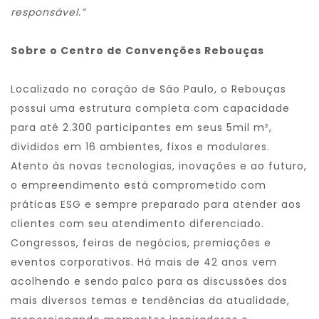
responsável.”
Sobre o Centro de Convenções Rebouças
Localizado no coração de São Paulo, o Rebouças
possui uma estrutura completa com capacidade
para até 2.300 participantes em seus 5mil m²,
divididos em 16 ambientes, fixos e modulares.
Atento às novas tecnologias, inovações e ao futuro,
o empreendimento está comprometido com
práticas ESG e sempre preparado para atender aos
clientes com seu atendimento diferenciado.
Congressos, feiras de negócios, premiações e
eventos corporativos. Há mais de 42 anos vem
acolhendo e sendo palco para as discussões dos
mais diversos temas e tendências da atualidade,