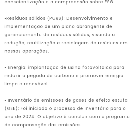
conscientização e a compreensão sobre ESG.
▪Resíduos sólidos (PGRS): Desenvolvimento e
implementação de um plano abrangente de
gerenciamento de resíduos sólidos, visando a
redução, reutilização e reciclagem de resíduos em
nossas operações.
▪ Energia: implantação de usina fotovoltaica para
reduzir a pegada de carbono e promover energia
limpa e renovável.
▪ Inventário de emissões de gases de efeito estufa
(GEE): Foi iniciado o processo de inventário para o
ano de 2024. O objetivo é concluir com o programa
de compensação das emissões.