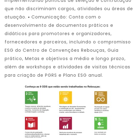
implementando políticas de seleção e contratação
que não discriminam cargos, atividades ou áreas de
atuação. ▪ Comunicação: Conta com o
desenvolvimento de documentos práticos e
didáticos para promotores e organizadores,
fornecedores e parceiros, incluindo o compromisso
ESG do Centro de Convenções Rebouças, Guia
prático, Metas e objetivos a médio e longo prazo,
além de workshops e atividades de visitas técnicas
para criação de PGRS e Plano ESG anual.