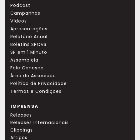
Podcast
Campanhas
Vídeos
Apresentações
Relatório Anual
Boletins SPCVB
SP em 1 Minuto
Assembleia
Fale Conosco
Área do Associado
Política de Privacidade
Termos e Condições
IMPRENSA
Releases
Releases Internacionais
Clippings
Artigos