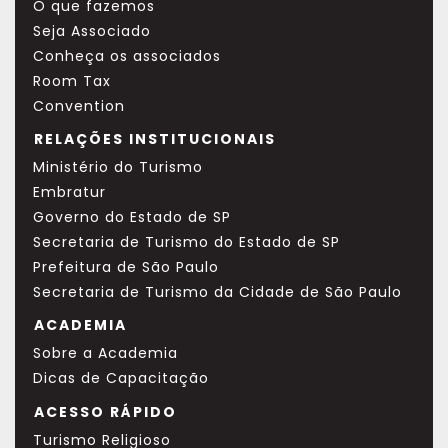
O que fazemos
Seja Associado
Conheça os associados
Room Tax
Convention
RELAÇÕES INSTITUCIONAIS
Ministério do Turismo
Embratur
Governo do Estado de SP
Secretaria de Turismo do Estado de SP
Prefeitura de São Paulo
Secretaria de Turismo da Cidade de São Paulo
ACADEMIA
Sobre a Academia
Dicas de Capacitação
ACESSO RÁPIDO
Turismo Religioso