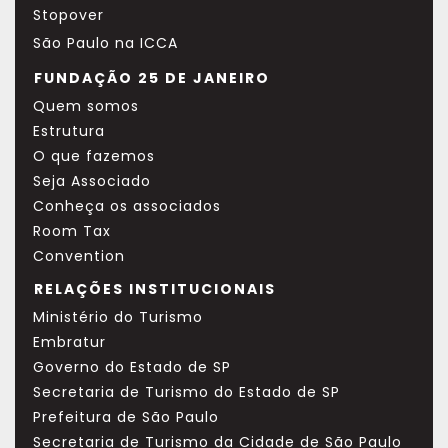
Stopover
São Paulo na ICCA
FUNDAÇÃO 25 DE JANEIRO
Quem somos
Estrutura
O que fazemos
Seja Associado
Conheça os associados
Room Tax
Convention
RELAÇÕES INSTITUCIONAIS
Ministério do Turismo
Embratur
Governo do Estado de SP
Secretaria de Turismo do Estado de SP
Prefeitura de São Paulo
Secretaria de Turismo da Cidade de São Paulo