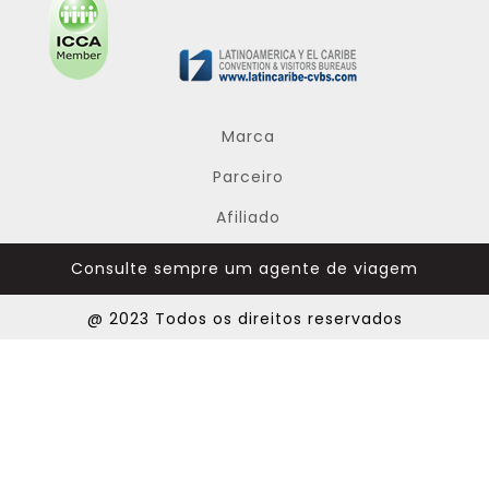
Marca
Parceiro
Afiliado
Consulte sempre um agente de viagem
@ 2023 Todos os direitos reservados