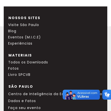
NOSSOS SITES
Visite São Paulo
Blog
Eventos (M.I.C.E)
Experiências
MATERIAIS
Todos os Downloads
Fotos
Livro SPCVB
SÃO PAULO
Centro de Inteligência da Economia do Turismo
Dados e Fatos
Faça seu evento