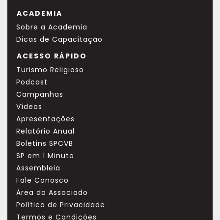
ACADEMIA
Sobre a Academia
Dicas de Capacitação
ACESSO RÁPIDO
Turismo Religioso
Podcast
Campanhas
Vídeos
Apresentações
Relatório Anual
Boletins SPCVB
SP em 1 Minuto
Assembleia
Fale Conosco
Área do Associado
Política de Privacidade
Termos e Condições